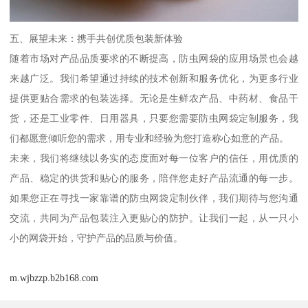
五、展望未来：携手共创优质包装新体验
随着市场对产品品质要求的不断提高，防虫网袋的应用场景也会越
来越广泛。我们希望通过持续的技术创新和服务优化，为更多行业
提供更贴合需求的包装选择。无论是生鲜农产品、中药材、食品干
货，还是工业零件、日用器具，只要您需要防虫网袋定制服务，我
们都愿意倾听您的需求，用专业和经验为您打造称心如意的产品。
未来，我们将继续以务实的态度面对每一位客户的信任，用优质的
产品、稳定的供货和贴心的服务，陪伴您走好产品流通的每一步。
如果您正在寻找一家靠谱的防虫网袋定制伙伴，我们期待与您沟通
交流，共同为产品包装注入更贴心的防护。让我们一起，从一只小
小的网袋开始，守护产品的品质与价值。
m.wjbzzp.b2b168.com