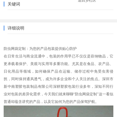
道西乡社区
关键词
详细说明
防虫网袋定制：为您的产品包装提供贴心防护
在日常生活与商业流通中，包装的作用早已不仅仅是容纳物品，它
更承载着保护、美观与实用等多重功能。尤其是在食品、农产品、
日化用品等领域，如何确保产品在运输、储存过程中免受虫害侵
扰，同时保持通风透气，成为许多企业和个人关注的焦点。深圳市
新中南塑胶包装制品有限公司深耕塑胶包装行业多年，深知不同行
业对包装的差异化需求，今天我们就来聊聊“防虫网袋定制”这一看似
普通却蕴含讲究的产品，以及它如何为您的产品保驾护航。