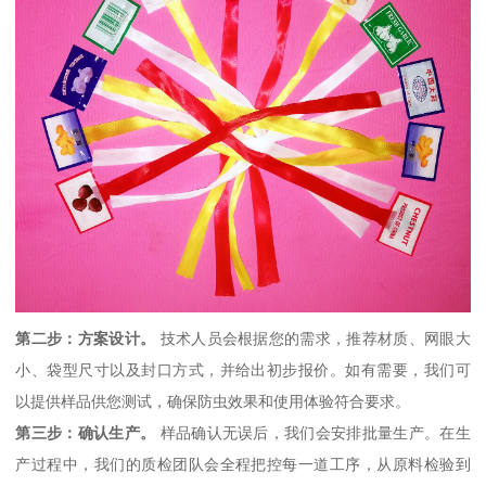
第二步：方案设计。
技术人员会根据您的需求，推荐材质、网眼大
小、袋型尺寸以及封口方式，并给出初步报价。如有需要，我们可
以提供样品供您测试，确保防虫效果和使用体验符合要求。
第三步：确认生产。
样品确认无误后，我们会安排批量生产。在生
产过程中，我们的质检团队会全程把控每一道工序，从原料检验到