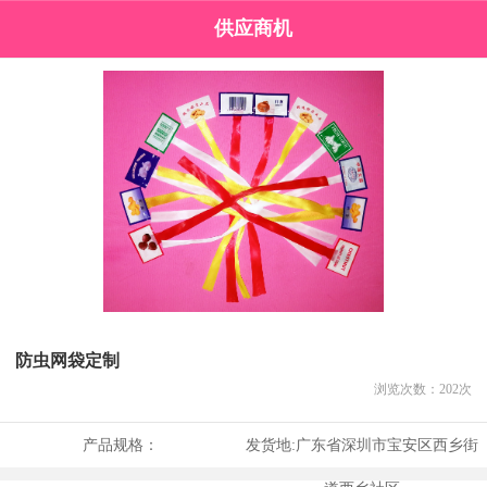
供应商机
防虫网袋定制
浏览次数：
202
次
产品规格：
发货地:
广东省深圳市宝安区西乡街