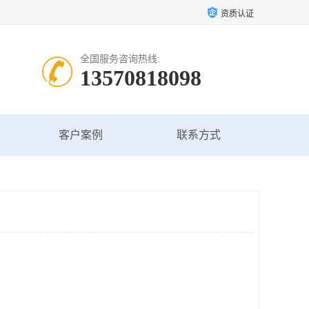
资质认证
全国服务咨询热线:
13570818098
客户案例
联系方式