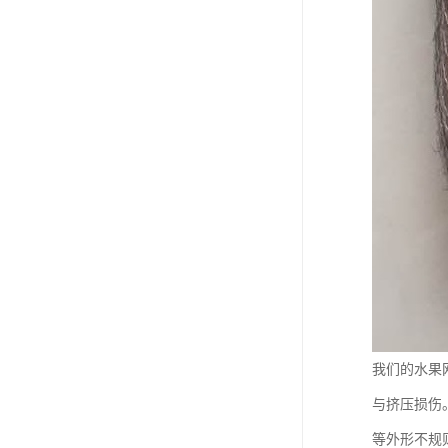
我们的水果
与挤压损伤
等外形不规