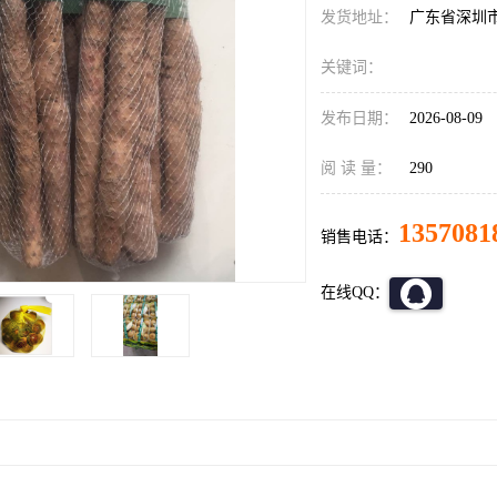
发货地址：
广东省深圳
关键词：
发布日期：
2026-08-09
阅 读 量：
290
1357081
销售电话：
在线QQ：