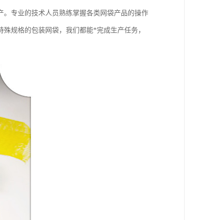
产。专业的技术人员熟练掌握各类网袋产品的操作
特殊规格的包装网袋，我们都能*完成生产任务，