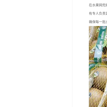
在水果网兜
有专人负责
确保每一批