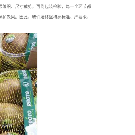
眼编织、尺寸裁剪，再到包装检验，每一个环节都
保护效果。因此，我们始终坚持高标准、严要求，