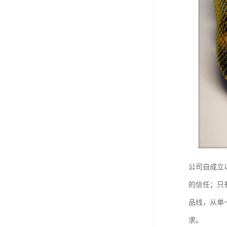
公司自成立
的信任；只
品线，从单
求。