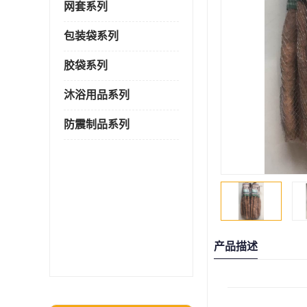
网套系列
包装袋系列
胶袋系列
沐浴用品系列
防震制品系列
产品描述