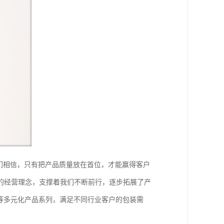
们相信，只有把产品质量放在首位，才能赢得客户
的经营理念，支撑着我们不断前行，逐步拓展了产
等多元化产品系列，满足不同行业客户的包装需