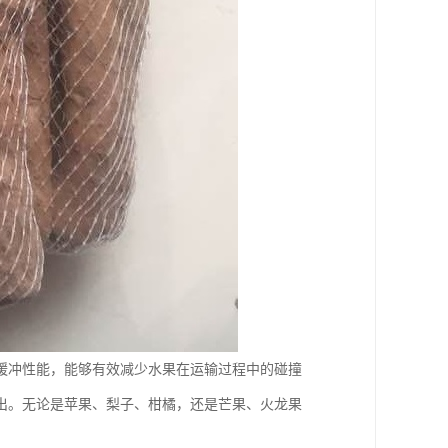
缓冲性能，能够有效减少水果在运输过程中的碰撞
出。无论是苹果、梨子、柑橘，还是芒果、火龙果