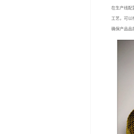
在生产线配
工艺，可以
确保产品品