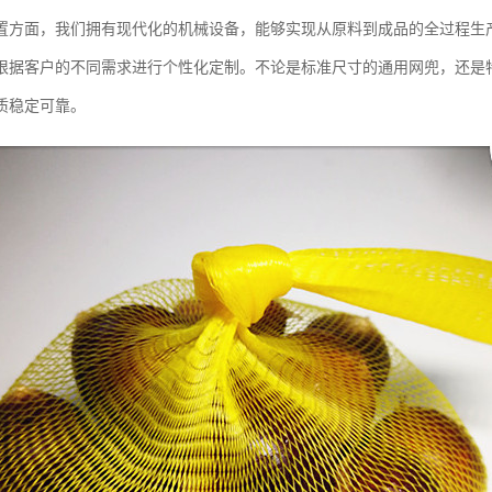
置方面，我们拥有现代化的机械设备，能够实现从原料到成品的全过程生
根据客户的不同需求进行个性化定制。不论是标准尺寸的通用网兜，还是
质稳定可靠。