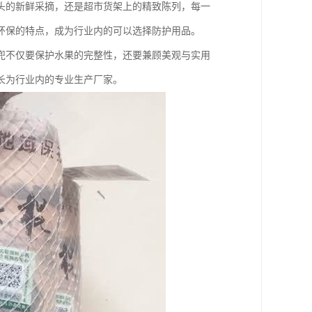
头的新鲜采摘，还是超市货架上的精致陈列，每一
环保的特点，成为行业内的可以选择防护用品。
兜不仅要保护水果的完整性，还要兼顾美观与实用
长为行业内的专业生产厂家。