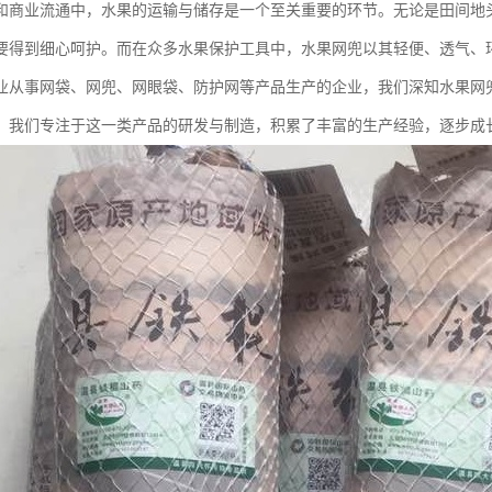
和商业流通中，水果的运输与储存是一个至关重要的环节。无论是田间地
要得到细心呵护。而在众多水果保护工具中，水果网兜以其轻便、透气、
业从事网袋、网兜、网眼袋、防护网等产品生产的企业，我们深知水果网
，我们专注于这一类产品的研发与制造，积累了丰富的生产经验，逐步成