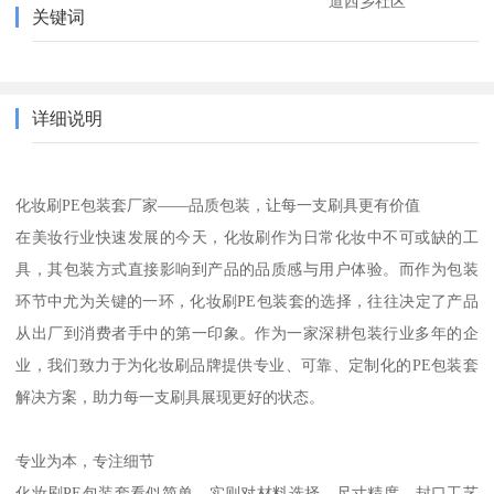
道西乡社区
关键词
详细说明
化妆刷PE包装套厂家——品质包装，让每一支刷具更有价值
在美妆行业快速发展的今天，化妆刷作为日常化妆中不可或缺的工
具，其包装方式直接影响到产品的品质感与用户体验。而作为包装
环节中尤为关键的一环，化妆刷PE包装套的选择，往往决定了产品
从出厂到消费者手中的第一印象。作为一家深耕包装行业多年的企
业，我们致力于为化妆刷品牌提供专业、可靠、定制化的PE包装套
解决方案，助力每一支刷具展现更好的状态。