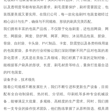
专业为本，专注细节