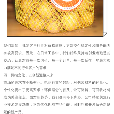
我们深知，批发客户往往对价格敏感，更对交付稳定性和服务能力
有较高要求。因此，在日常工作中，我们始终秉持着创业者勤恳的
姿态，认真对待每一次询价、每一个订单、每一次反馈，尽最大努
力满足不同行业客户的需求。
四、拥抱变化，以创新迎接未来
市场的需求在不断变化。电商行业的兴起，对包装材料的轻量化、
个性化提出了更高要求；环保理念的普及，让可降解、可回收材料
成为关注焦点。面对新趋势，我们没有停下脚步。公司持续关注行
业技术发展动态，不断优化现有产品性能，同时积极开发适合新场
景的新产品。