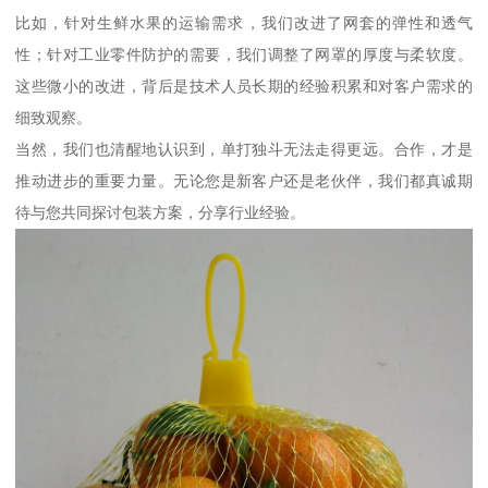
比如，针对生鲜水果的运输需求，我们改进了网套的弹性和透气
性；针对工业零件防护的需要，我们调整了网罩的厚度与柔软度。
这些微小的改进，背后是技术人员长期的经验积累和对客户需求的
细致观察。
当然，我们也清醒地认识到，单打独斗无法走得更远。合作，才是
推动进步的重要力量。无论您是新客户还是老伙伴，我们都真诚期
待与您共同探讨包装方案，分享行业经验。