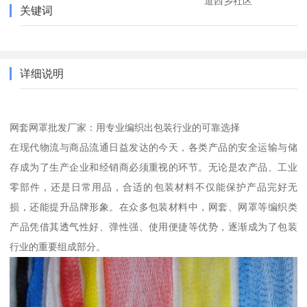
道西乡社区
关键词
详细说明
网套网罩批发厂家：用专业编织出包装行业的可靠选择
在现代物流与商品流通日益发达的今天，各类产品的安全运输与储
存成为了生产企业和经销商必须重视的环节。无论是农产品、工业
零部件，还是日常用品，合适的包装材料不仅能保护产品完好无
损，还能提升品牌形象。在众多包装材料中，网套、网罩等编织类
产品凭借其透气性好、弹性强、使用便捷等优势，逐渐成为了包装
行业的重要组成部分。