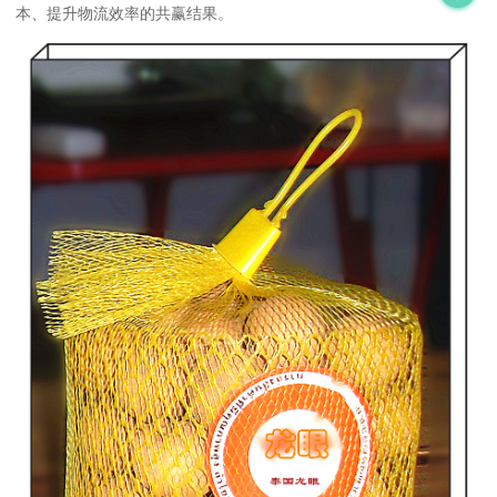
本、提升物流效率的共赢结果。