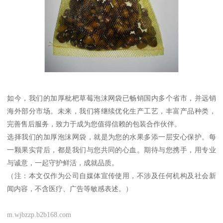
如今，我们的加厚枇杷草莓泡沫网袋已畅销国内多个省市，并远销
海外部分市场。未来，我们将继续优化生产工艺，丰富产品种类，
完善售后服务，致力于成为您值得信赖的包装合作伙伴。
选择我们的加厚泡沫网袋，就是为您的水果多添一层安心保护。每
一颗果实背后，都是我们与您共同的心血。期待与您携手，用专业
与诚意，一起守护鲜活，成就品质。
（注：本文仅作为公司自媒体宣传使用，不涉及任何机构及社会新
闻内容，不含医疗、广告等敏感表述。）
m.wjbzzp.b2b168.com