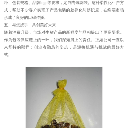
种、包装规格、品牌logo等要求，定制专属网袋。这种柔性化生产方
式，帮助不少客户实现了产品包装的差异化与辨识度，在终端市场
形成了良好的口碑传播。
五、与您携手，共创美好未来
随着消费升级，市场对生鲜产品的新鲜度与品相提出了更高要求。
作为包装供应链上的一环，我们深知肩上的责任。正如公司一直以
来坚持的那样：创业者勤恳的姿态，是迎接机遇与挑战的最好方
式。