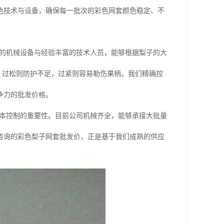
色技术与设备，确保每一批次的彩色网套颜色稳定、不
的机械设备与经验丰富的技术人员，能够根据梨子的大
套。过松则防护不足，过紧则容易勒伤果柄。我们精确控
争力的批发价格。
本控制的重要性。目前公司机械齐全，能够承接大批量
咨询的彩色梨子网套批发价，正是基于我们成熟的供应