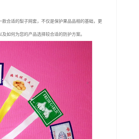
一款合适的梨子网套，不仅是保护果品品相的基础，更
以及如何为您的产品选择较合适的防护方案。