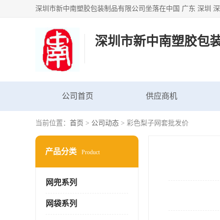
深圳市新中南塑胶包
公司首页
供应商机
当前位置：
首页
>
公司动态
> 彩色梨子网套批发价
产品分类
Product
网兜系列
网袋系列