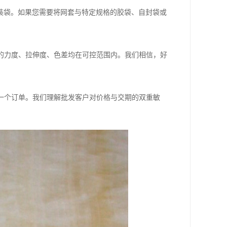
装袋。如果您需要将网套与特定规格的胶袋、自封袋或
的力度、拉伸度、色差均在可控范围内。我们相信，好
一个订单。我们理解批发客户对价格与交期的双重敏