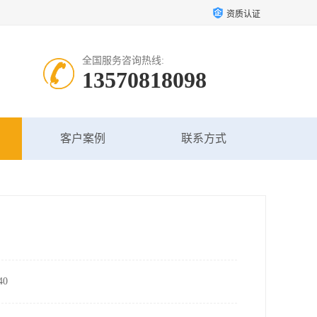
资质认证
全国服务咨询热线:
13570818098
客户案例
联系方式
0