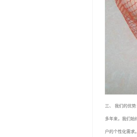
三、 我们的优
多年来，我们始
户的个性化需求