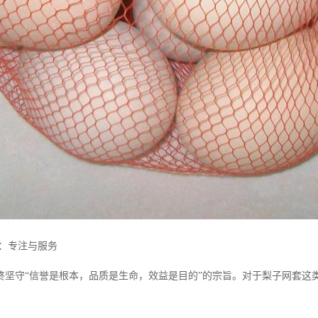
势：专注与服务
终坚守“信誉是根本，品质是生命，效益是目的”的宗旨。对于梨子网套这
。