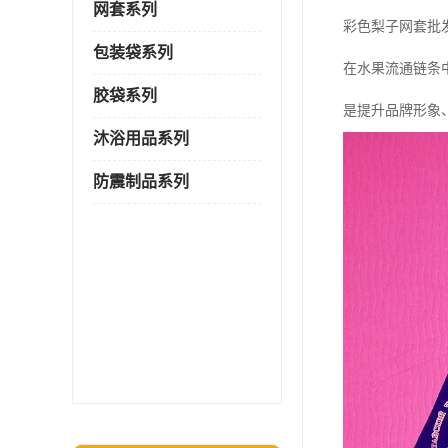
网套系列
彩色梨子网套批
包装袋系列
在水果流通链条
胶袋系列
是提升品牌形象
沐浴用品系列
防震制品系列