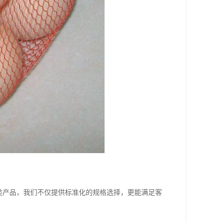
类产品，我们不仅提供标准化的规格选择，更能满足客